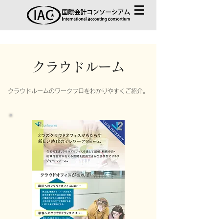
クラウドルーム
クラウドルームのワークフロをわかりやすくご紹介。