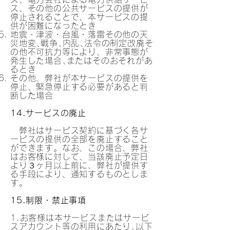
ス、その他の公共サービスの提供が
停止されることで、本サービスの提
供が困難になったとき
地震・津波・台風・落雷その他の天
災地変､戦争､内乱､法令の制定改廃そ
の他不可抗力等により、非常事態が
発生した場合､またはそのおそれがあ
るとき
その他、弊社が本サービスの提供を
停止、緊急停止する必要があると判
断した場合
14.サービスの廃止
弊社はサービス契約に基づく各サ
ービスの提供の全部を廃止すること
ができます。なお、この場合、弊社
はお客様に対して、当該廃止予定日
より３ヶ月以上前に、弊社が提供す
る手段により、通知するものとしま
す。
15.制限・禁止事項
1.お客様は本サービスまたはサービ
スアカウント等の利用にあたり､以下