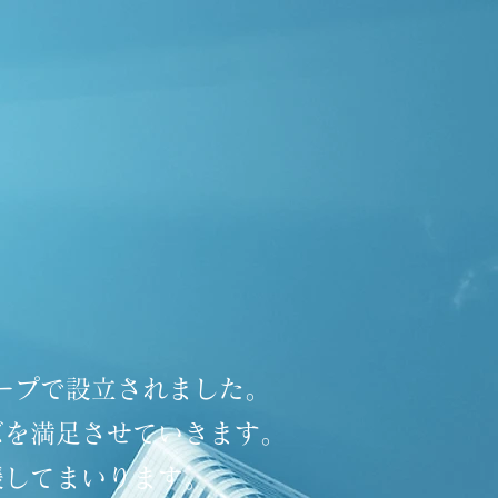
ープで設立されました。
ズを満足させていきます。
援してまいります。