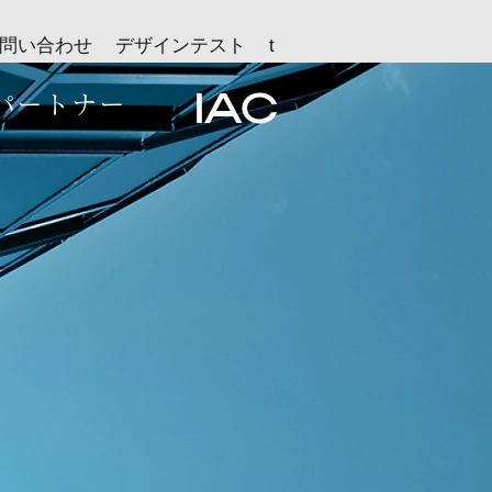
問い合わせ
デザインテスト
t
パートナー
IAC